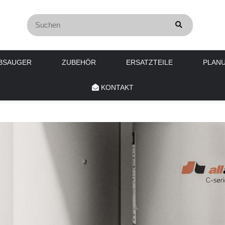
BSAUGER
ZUBEHÖR
ERSATZTEILE
PLAN
KONTAKT