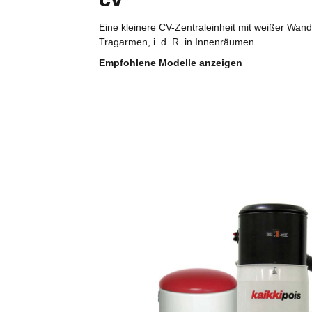
CV
Eine kleinere CV-Zentraleinheit mit weißer Wa
Tragarmen, i. d. R. in Innenräumen.
Empfohlene Modelle anzeigen