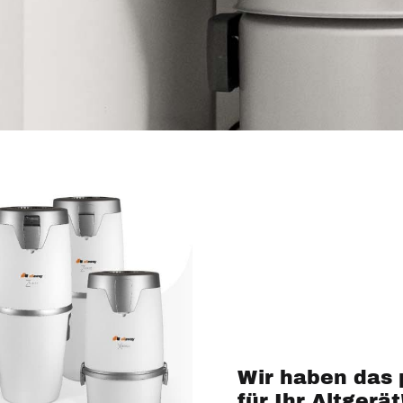
Wir haben das 
für Ihr Altgerät