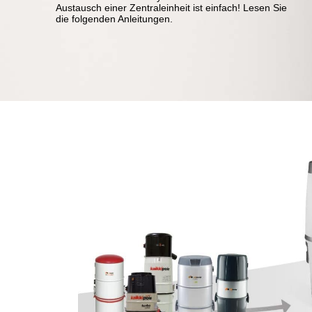
Austausch einer Zentraleinheit ist einfach! Lesen Sie
die folgenden Anleitungen.