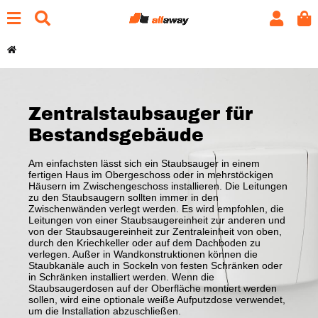
Zentralstaubsauger für
Bestandsgebäude
Am einfachsten lässt sich ein Staubsauger in einem
fertigen Haus im Obergeschoss oder in mehrstöckigen
Häusern im Zwischengeschoss installieren. Die Leitungen
zu den Staubsaugern sollten immer in den
Zwischenwänden verlegt werden. Es wird empfohlen, die
Leitungen von einer Staubsaugereinheit zur anderen und
von der Staubsaugereinheit zur Zentraleinheit von oben,
durch den Kriechkeller oder auf dem Dachboden zu
verlegen. Außer in Wandkonstruktionen können die
Staubkanäle auch in Sockeln von festen Schränken oder
in Schränken installiert werden. Wenn die
Staubsaugerdosen auf der Oberfläche montiert werden
sollen, wird eine optionale weiße Aufputzdose verwendet,
um die Installation abzuschließen.