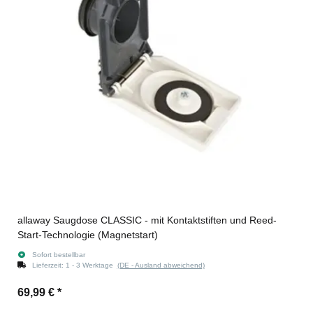
allaway Saugdose CLASSIC - mit Kontaktstiften und Reed-
Start-Technologie (Magnetstart)
Sofort bestellbar
Lieferzeit:
1 - 3 Werktage
(DE - Ausland abweichend)
69,99 €
*