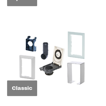
Classic