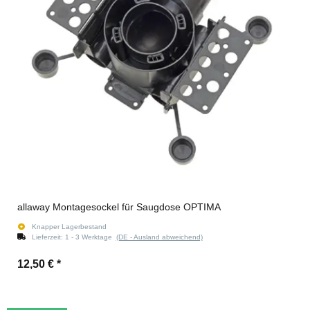
allaway Montagesockel für Saugdose OPTIMA
Knapper Lagerbestand
Lieferzeit:
1 - 3 Werktage
(DE - Ausland abweichend)
12,50 €
*