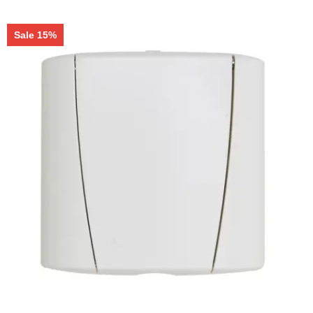
Sale 15%