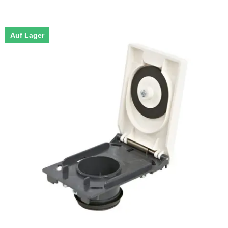
Auf Lager