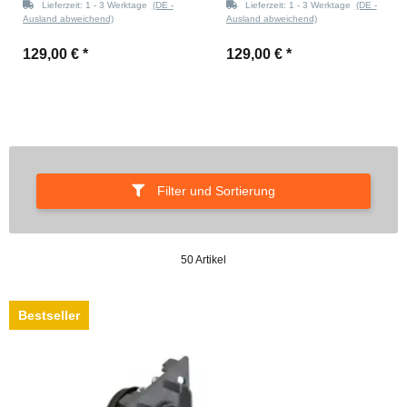
Lieferzeit:
1 - 3 Werktage
(DE -
Lieferzeit:
1 - 3 Werktage
(DE -
Ausland abweichend)
Ausland abweichend)
129,00 €
*
129,00 €
*
Filter und Sortierung
50 Artikel
Bestseller