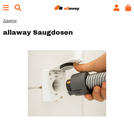
Zubehör
allaway Saugdosen