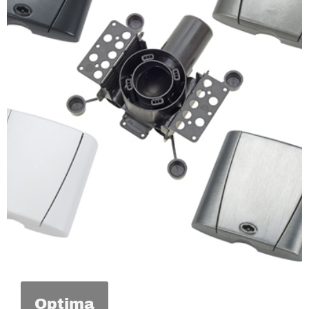
Optima