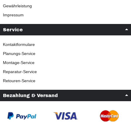
Gewährleistung
Impressum
Service
Kontaktformulare
Planungs-Service
Montage-Service
Reparatur-Service
Retouren-Service
Bezahlung & Versand