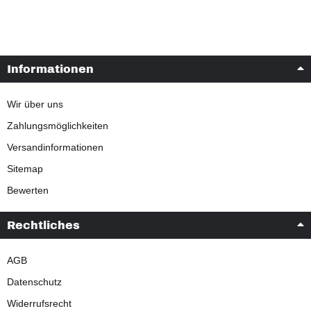
Informationen
Wir über uns
Zahlungsmöglichkeiten
Versandinformationen
Sitemap
Bewerten
Rechtliches
AGB
Datenschutz
Widerrufsrecht