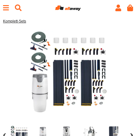
Komplett-Sets