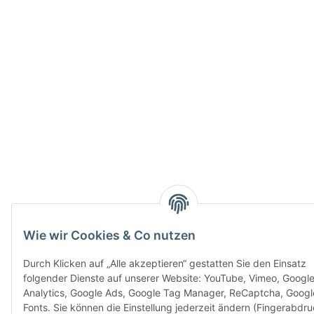
Wie wir Cookies & Co nutzen
Durch Klicken auf „Alle akzeptieren“ gestatten Sie den Einsatz
folgender Dienste auf unserer Website: YouTube, Vimeo, Googl
Analytics, Google Ads, Google Tag Manager, ReCaptcha, Googl
Fonts. Sie können die Einstellung jederzeit ändern (Fingerabdru