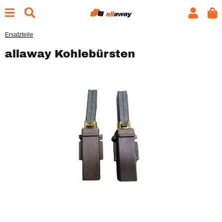
Ersatzteile
allaway Kohlebürsten