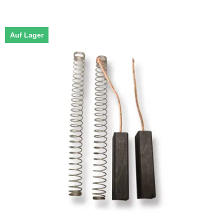
Auf Lager