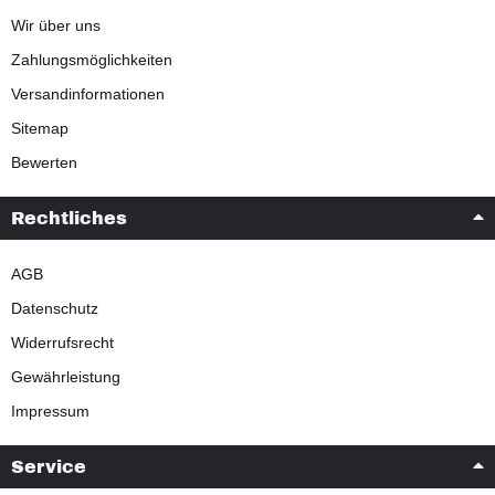
Wir über uns
Zahlungsmöglichkeiten
Versandinformationen
Sitemap
Bewerten
Rechtliches
AGB
Datenschutz
Widerrufsrecht
Gewährleistung
Impressum
Service