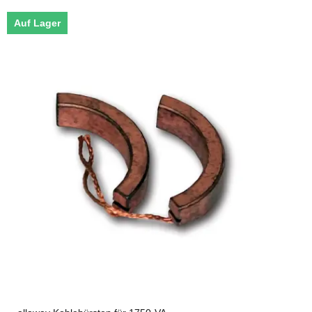
Auf Lager