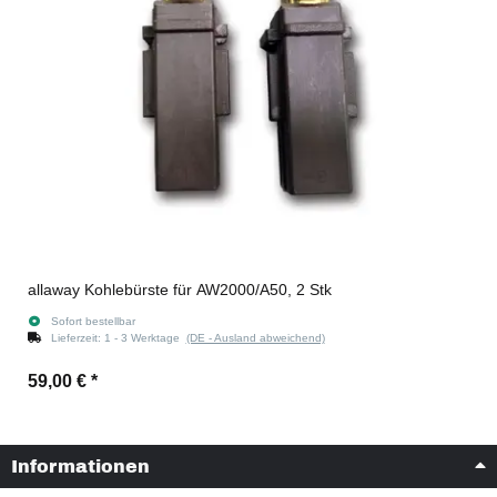
allaway Kohlebürste für AW2000/A50, 2 Stk
Sofort bestellbar
Lieferzeit:
1 - 3 Werktage
(DE - Ausland abweichend)
59,00 €
*
Informationen