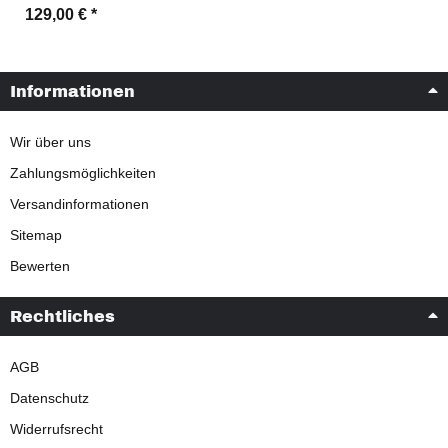
129,00 €
*
Informationen
Wir über uns
Zahlungsmöglichkeiten
Versandinformationen
Sitemap
Bewerten
Rechtliches
AGB
Datenschutz
Widerrufsrecht