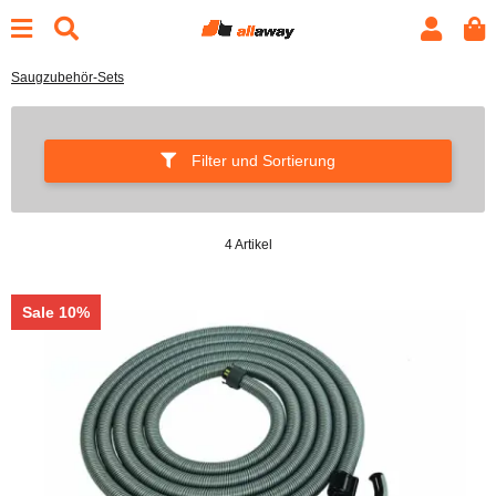
Saugzubehör-Sets
Filter und Sortierung
4 Artikel
Sale 10%