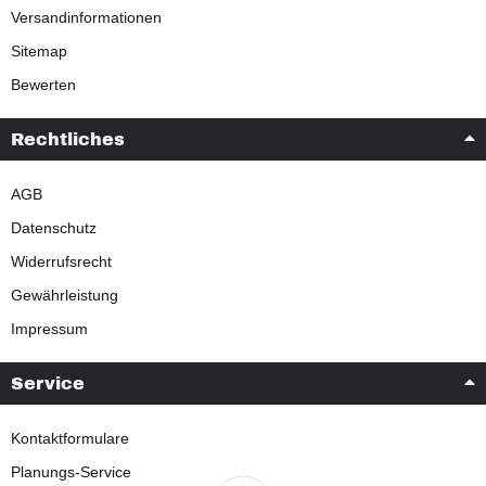
Versandinformationen
Sitemap
Bewerten
Rechtliches
AGB
Datenschutz
Widerrufsrecht
Gewährleistung
Impressum
Service
Kontaktformulare
Planungs-Service