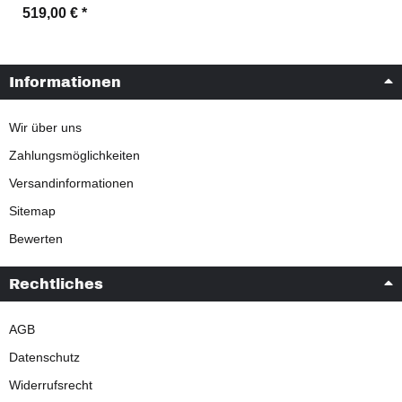
519,00 €
*
Informationen
Wir über uns
Zahlungsmöglichkeiten
Versandinformationen
Sitemap
Bewerten
Rechtliches
AGB
Datenschutz
Widerrufsrecht