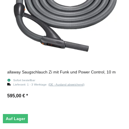
allaway Saugschlauch Zi mit Funk und Power Control, 10 m
Sofort bestellbar
Lieferzeit:
1 - 3 Werktage
(DE - Ausland abweichend)
595,00 €
*
Auf Lager