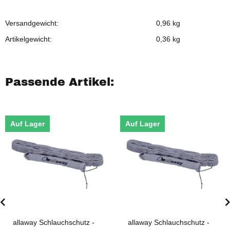
Versandgewicht:
0,96 kg
Artikelgewicht:
0,36
kg
Passende Artikel:
Auf Lager
Auf Lager
allaway Schlauchschutz -
allaway Schlauchschutz -