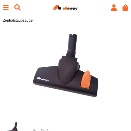
Zentralstaubsauger