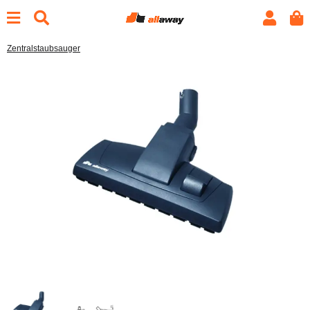
Zentralstaubsauger