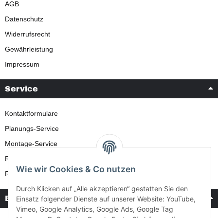
AGB
Datenschutz
Widerrufsrecht
Gewährleistung
Impressum
Service
Kontaktformulare
Planungs-Service
Montage-Service
Reparatur-Service
Wie wir Cookies & Co nutzen
Retouren-Service
Durch Klicken auf „Alle akzeptieren“ gestatten Sie den
Bezahlung & Versand
Einsatz folgender Dienste auf unserer Website: YouTube,
Vimeo, Google Analytics, Google Ads, Google Tag