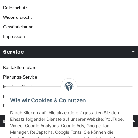
Datenschutz
Widerrufsrecht
Gewährleistung
Impressum
Service
Kontaktformulare
Planungs-Service
Montage-Service
Reparatur-Service
Wie wir Cookies & Co nutzen
Retouren-Service
Durch Klicken auf „Alle akzeptieren“ gestatten Sie den
Einsatz folgender Dienste auf unserer Website: YouTube,
Bezahlung & Versand
Vimeo, Google Analytics, Google Ads, Google Tag
Manager, ReCaptcha, Google Fonts. Sie können die