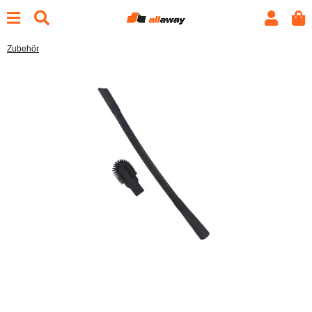
Zubehör