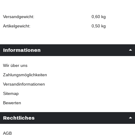
Versandgewicht:
0,60 kg
Artikelgewicht:
0,50
kg
Informationen
Wir über uns
Zahlungsmöglichkeiten
Versandinformationen
Sitemap
Bewerten
Rechtliches
AGB