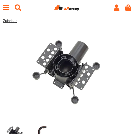
Zubehör