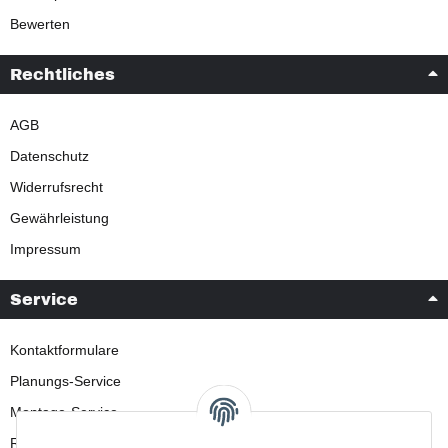
Bewerten
Rechtliches
AGB
Datenschutz
Widerrufsrecht
Gewährleistung
Impressum
Service
Kontaktformulare
Planungs-Service
Montage-Service
Reparatur-Service