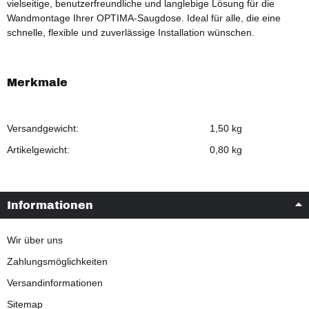
vielseitige, benutzerfreundliche und langlebige Lösung für die
Wandmontage Ihrer OPTIMA-Saugdose. Ideal für alle, die eine
schnelle, flexible und zuverlässige Installation wünschen.
Merkmale
Versandgewicht:
1,50 kg
Artikelgewicht:
0,80
kg
Informationen
Wir über uns
Zahlungsmöglichkeiten
Versandinformationen
Sitemap