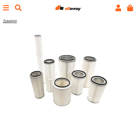
Zubehör