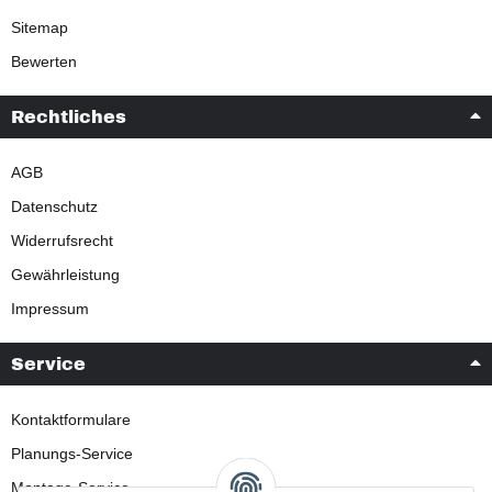
Sitemap
Bewerten
Rechtliches
AGB
Datenschutz
Widerrufsrecht
Gewährleistung
Impressum
Service
Kontaktformulare
Planungs-Service
Montage-Service