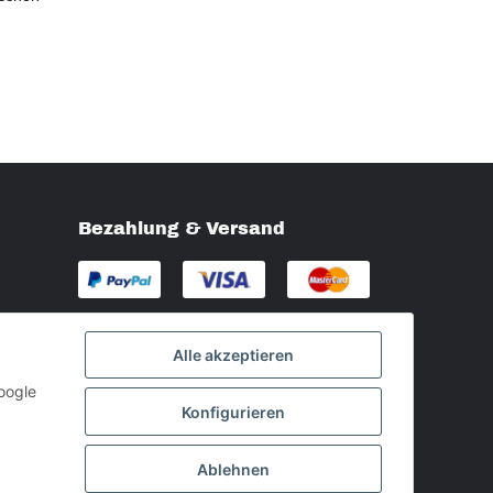
Bezahlung & Versand
Alle akzeptieren
oogle
Konfigurieren
Ablehnen