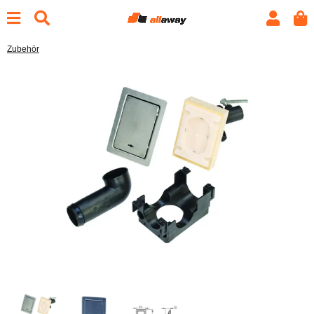
Zubehör