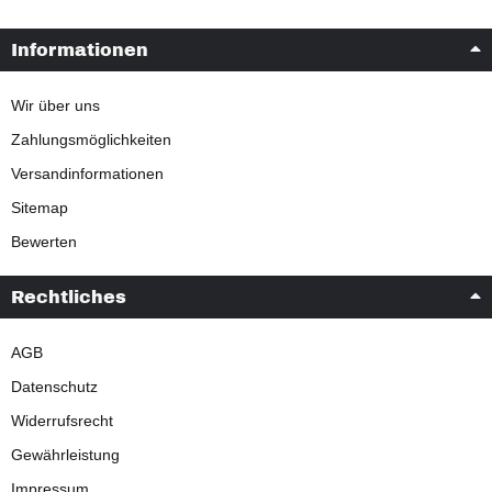
Informationen
Wir über uns
Zahlungsmöglichkeiten
Versandinformationen
Sitemap
Bewerten
Rechtliches
AGB
Datenschutz
Widerrufsrecht
Gewährleistung
Impressum