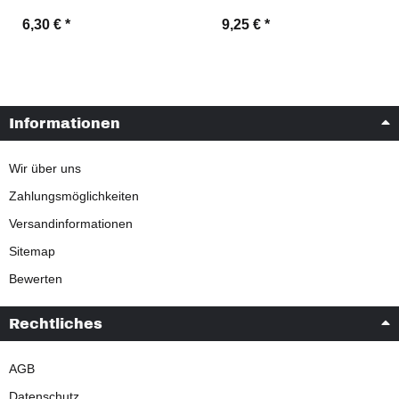
6,30 €
*
9,25 €
*
Informationen
Wir über uns
Zahlungsmöglichkeiten
Versandinformationen
Sitemap
Bewerten
Rechtliches
AGB
Datenschutz