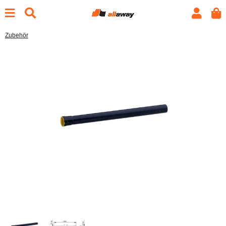
Zubehör