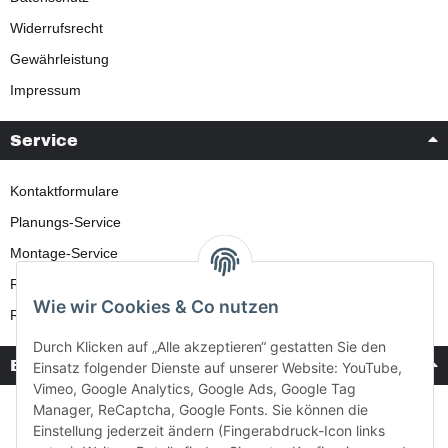
Widerrufsrecht
Gewährleistung
Impressum
Service
Kontaktformulare
Planungs-Service
Montage-Service
Reparatur-Service
Wie wir Cookies & Co nutzen
Retouren-Service
Durch Klicken auf „Alle akzeptieren“ gestatten Sie den
Bezahlung & Versand
Einsatz folgender Dienste auf unserer Website: YouTube,
Vimeo, Google Analytics, Google Ads, Google Tag
Manager, ReCaptcha, Google Fonts. Sie können die
Einstellung jederzeit ändern (Fingerabdruck-Icon links