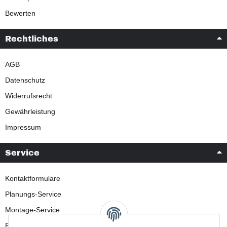
Bewerten
Rechtliches
AGB
Datenschutz
Widerrufsrecht
Gewährleistung
Impressum
Service
Kontaktformulare
Planungs-Service
Montage-Service
Reparatur-Service