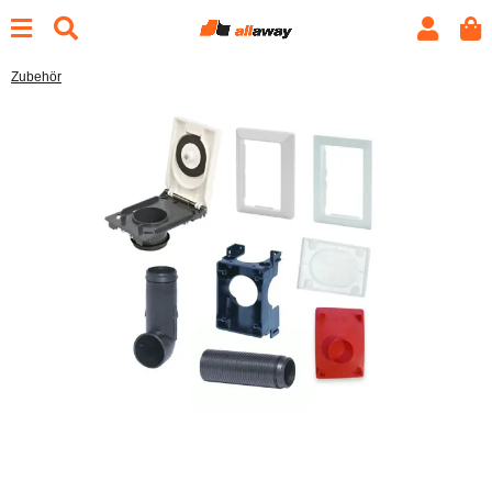
Zubehör