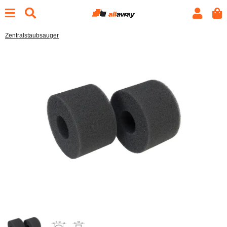
Zentralstaubsauger