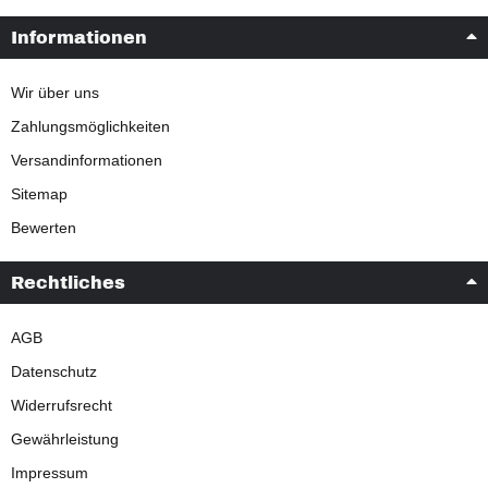
Informationen
Wir über uns
Zahlungsmöglichkeiten
Versandinformationen
Sitemap
Bewerten
Rechtliches
AGB
Datenschutz
Widerrufsrecht
Gewährleistung
Impressum