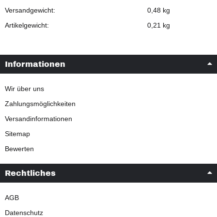
Versandgewicht:
0,48 kg
Artikelgewicht:
0,21
kg
Informationen
Wir über uns
Zahlungsmöglichkeiten
Versandinformationen
Sitemap
Bewerten
Rechtliches
AGB
Datenschutz