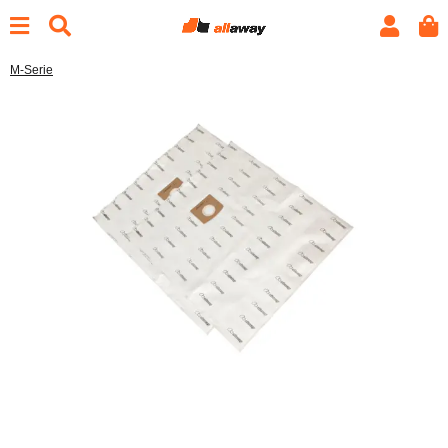
M-Serie