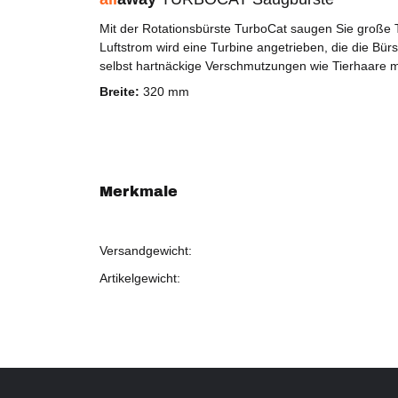
Mit der Rotationsbürste TurboCat saugen Sie große T
Luftstrom wird eine Turbine angetrieben, die die Bür
selbst hartnäckige Verschmutzungen wie Tierhaare
Breite:
320 mm
Merkmale
Versandgewicht:
Artikelgewicht: