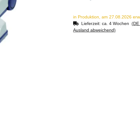
in Produktion, am 27.08.2026 erw
Lieferzeit:
ca. 4 Wochen
(DE 
Ausland abweichend)