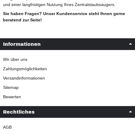
und einer langfristigen Nutzung Ihres Zentralstaubsaugers.
Sie haben Fragen? Unser Kundenservice steht Ihnen gerne
beratend zur Seite!
Informationen
Wir über uns
Zahlungsmöglichkeiten
Versandinformationen
Sitemap
Bewerten
Rechtliches
AGB