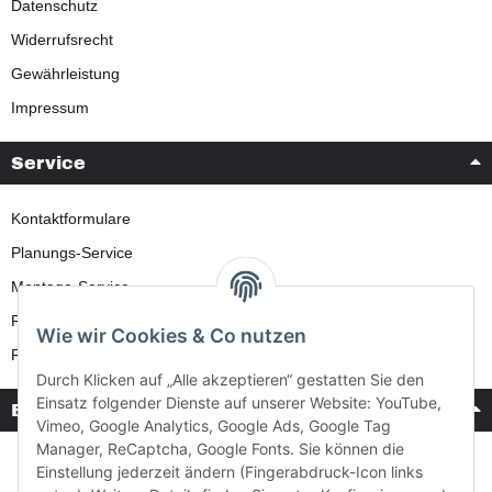
Datenschutz
Widerrufsrecht
Gewährleistung
Impressum
Service
Kontaktformulare
Planungs-Service
Montage-Service
Reparatur-Service
Wie wir Cookies & Co nutzen
Retouren-Service
Durch Klicken auf „Alle akzeptieren“ gestatten Sie den
Einsatz folgender Dienste auf unserer Website: YouTube,
Bezahlung & Versand
Vimeo, Google Analytics, Google Ads, Google Tag
Manager, ReCaptcha, Google Fonts. Sie können die
Einstellung jederzeit ändern (Fingerabdruck-Icon links