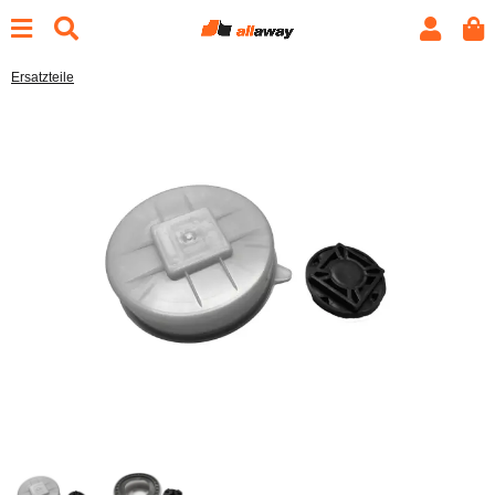
Ersatzteile