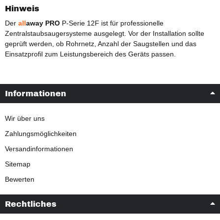
Hinweis
Der
all
away PRO
P-Serie 12F ist für professionelle
Zentralstaubsaugersysteme ausgelegt. Vor der Installation sollte
geprüft werden, ob Rohrnetz, Anzahl der Saugstellen und das
Einsatzprofil zum Leistungsbereich des Geräts passen.
Informationen
Wir über uns
Zahlungsmöglichkeiten
Versandinformationen
Sitemap
Bewerten
Rechtliches