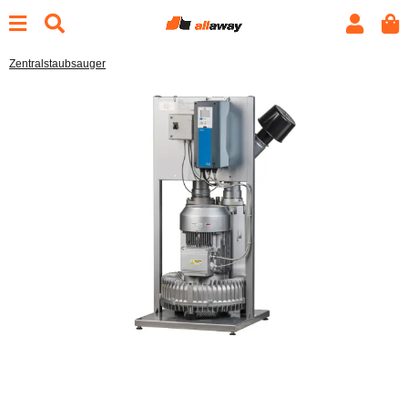
Zentralstaubsauger