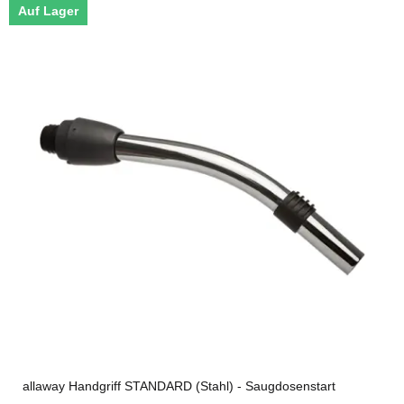
Auf Lager
allaway Handgriff STANDARD (Stahl) - Saugdosenstart