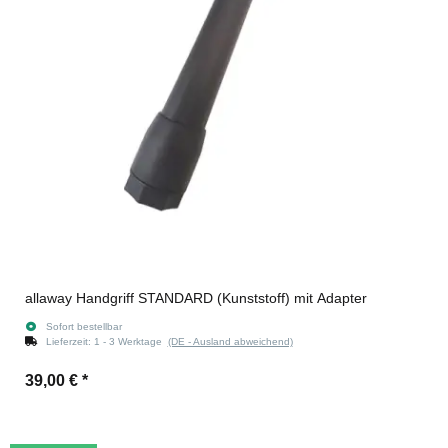
allaway Handgriff STANDARD (Kunststoff) mit Adapter
Sofort bestellbar
Lieferzeit:
1 - 3 Werktage
(DE - Ausland abweichend)
39,00 €
*