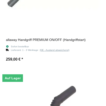
allaway Handgriff PREMIUM ON/OFF (Handgriffstart)
Sofort bestellbar
Lieferzeit:
1 - 3 Werktage
(DE - Ausland abweichend)
259,00 €
*
Auf Lager