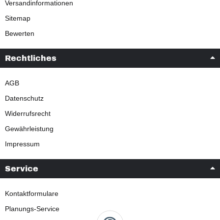
Versandinformationen
Sitemap
Bewerten
Rechtliches
AGB
Datenschutz
Widerrufsrecht
Gewährleistung
Impressum
Service
Kontaktformulare
Planungs-Service