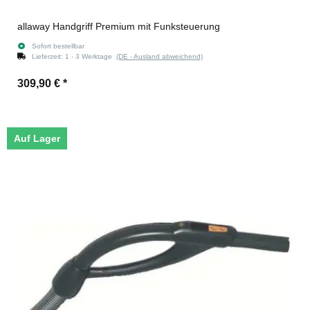
allaway Handgriff Premium mit Funksteuerung
Sofort bestellbar
Lieferzeit:
1 - 3 Werktage
(DE - Ausland abweichend)
309,90 €
*
Auf Lager