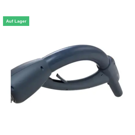
Auf Lager