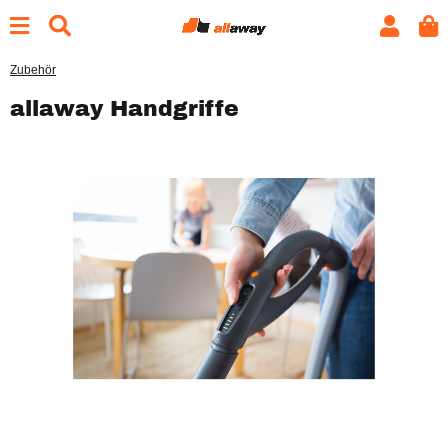
Zubehör
allaway Handgriffe