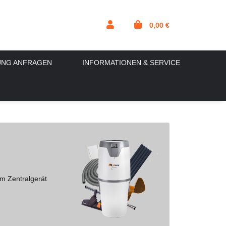
0,00 €
UNG ANFRAGEN
INFORMATIONEN & SERVICE
om Zentralgerät