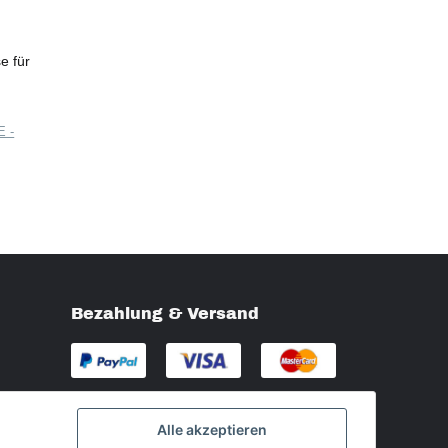
e für
E -
Bezahlung & Versand
Alle akzeptieren