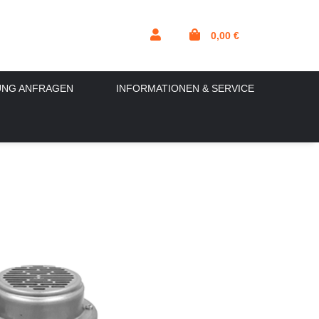
0,00 €
UNG ANFRAGEN
INFORMATIONEN & SERVICE