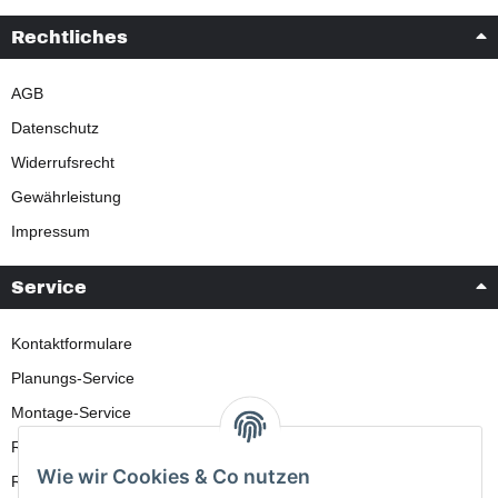
Rechtliches
AGB
Datenschutz
Widerrufsrecht
Gewährleistung
Impressum
Service
Kontaktformulare
Planungs-Service
Montage-Service
Reparatur-Service
Wie wir Cookies & Co nutzen
Retouren-Service