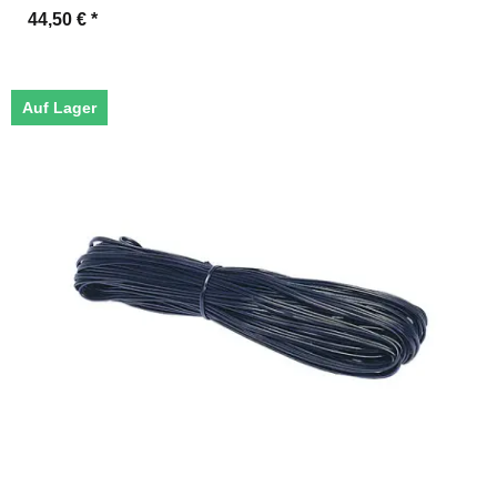
44,50 €
*
Auf Lager