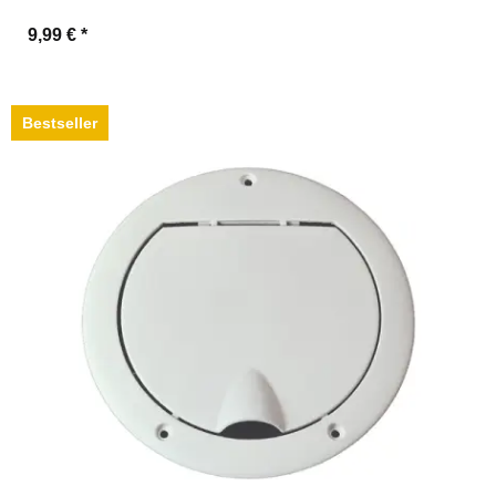
9,99 €
*
Bestseller