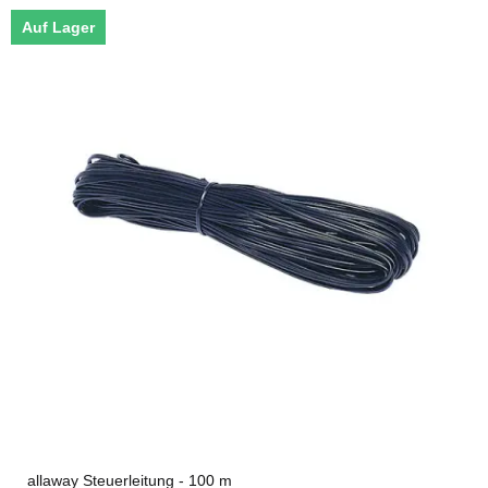
Auf Lager
allaway Steuerleitung - 100 m