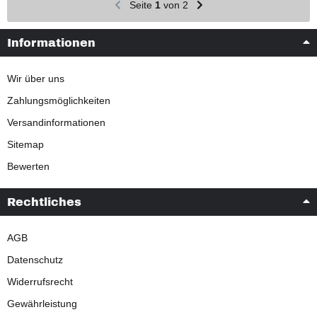
Seite
1
von 2
Informationen
Wir über uns
Zahlungsmöglichkeiten
Versandinformationen
Sitemap
Bewerten
Rechtliches
AGB
Datenschutz
Widerrufsrecht
Gewährleistung