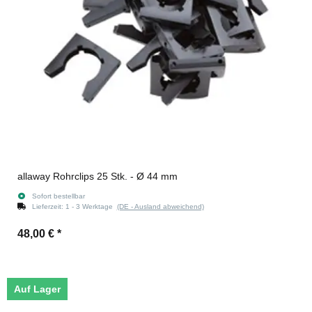
allaway Rohrclips 25 Stk. - Ø 44 mm
Sofort bestellbar
Lieferzeit:
1 - 3 Werktage
(DE - Ausland abweichend)
48,00 €
*
Auf Lager