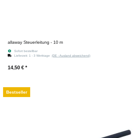
allaway Steuerleitung - 10 m
Sofort bestellbar
Lieferzeit:
1 - 3 Werktage
(DE - Ausland abweichend)
14,50 €
*
Bestseller