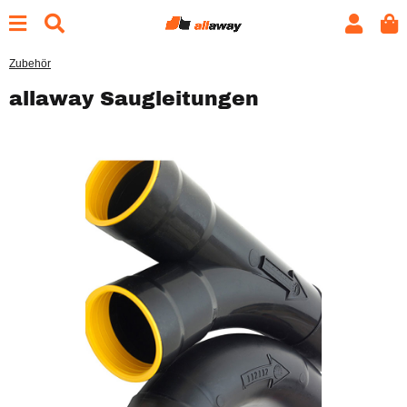
Zubehör
allaway Saugleitungen