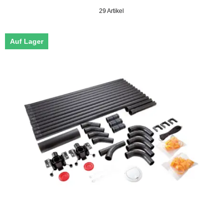
29 Artikel
Auf Lager