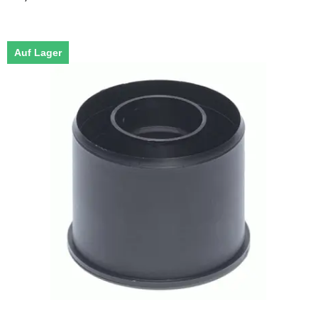
Auf Lager