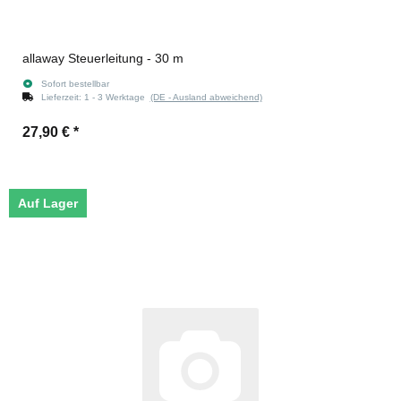
allaway Steuerleitung - 30 m
Sofort bestellbar
Lieferzeit:
1 - 3 Werktage
(DE - Ausland abweichend)
27,90 €
*
Auf Lager