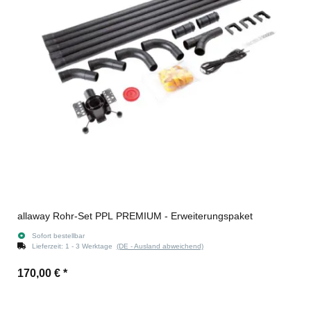
allaway Rohr-Set PPL PREMIUM - Erweiterungspaket
Sofort bestellbar
Lieferzeit:
1 - 3 Werktage
(DE - Ausland abweichend)
170,00 €
*