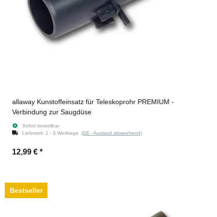
allaway Kunstoffeinsatz für Teleskoprohr PREMIUM -
Verbindung zur Saugdüse
Sofort bestellbar
Lieferzeit:
1 - 3 Werktage
(DE - Ausland abweichend)
12,99 €
*
Bestseller