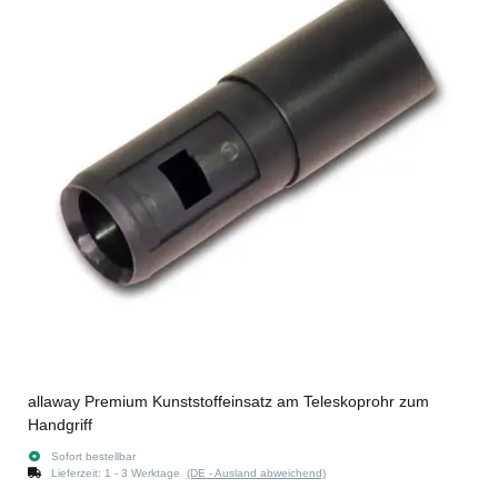
allaway Premium Kunststoffeinsatz am Teleskoprohr zum
Handgriff
Sofort bestellbar
Lieferzeit:
1 - 3 Werktage
(DE - Ausland abweichend)