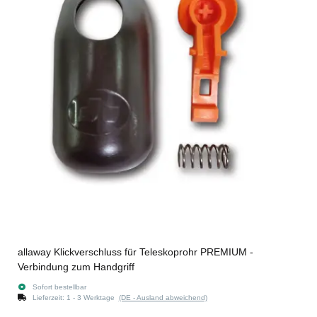
allaway Klickverschluss für Teleskoprohr PREMIUM -
Verbindung zum Handgriff
Sofort bestellbar
Lieferzeit:
1 - 3 Werktage
(DE - Ausland abweichend)