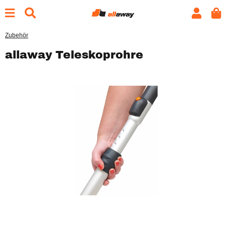
Zubehör
allaway Teleskoprohre