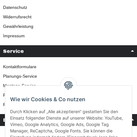
Datenschutz
Widerrufsrecht
Gewährleistung
Impressum
Service
Kontaktformulare
Planungs-Service
Montage-Service
Reparatur-Service
Wie wir Cookies & Co nutzen
Retouren-Service
Durch Klicken auf „Alle akzeptieren“ gestatten Sie den
Einsatz folgender Dienste auf unserer Website: YouTube,
Bezahlung & Versand
Vimeo, Google Analytics, Google Ads, Google Tag
Manager, ReCaptcha, Google Fonts. Sie können die