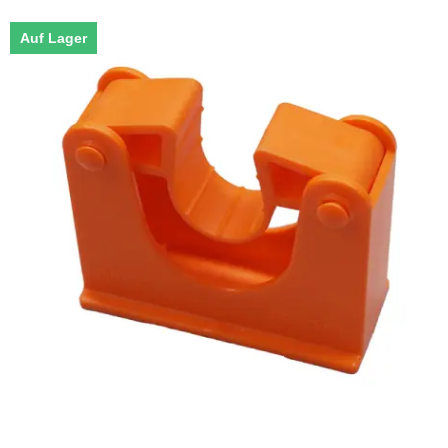
Auf Lager