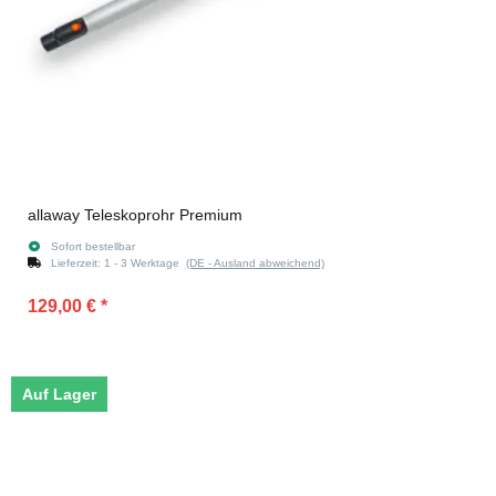
allaway Teleskoprohr Premium
Sofort bestellbar
Lieferzeit:
1 - 3 Werktage
(DE - Ausland abweichend)
129,00 €
*
Auf Lager