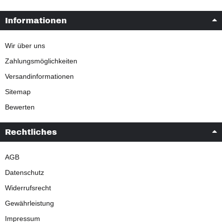
Informationen
Wir über uns
Zahlungsmöglichkeiten
Versandinformationen
Sitemap
Bewerten
Rechtliches
AGB
Datenschutz
Widerrufsrecht
Gewährleistung
Impressum