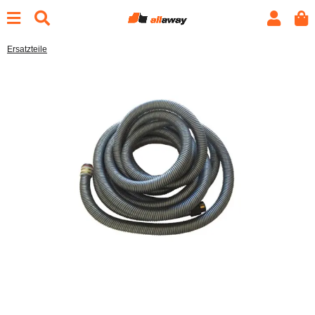
Ersatzteile