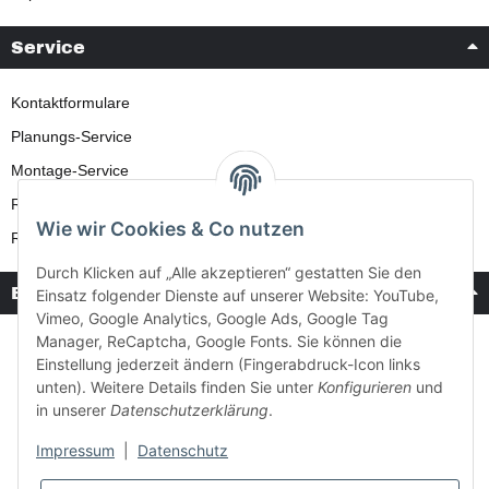
Service
Kontaktformulare
Planungs-Service
Montage-Service
Reparatur-Service
Wie wir Cookies & Co nutzen
Retouren-Service
Durch Klicken auf „Alle akzeptieren“ gestatten Sie den
Bezahlung & Versand
Einsatz folgender Dienste auf unserer Website: YouTube,
Vimeo, Google Analytics, Google Ads, Google Tag
Manager, ReCaptcha, Google Fonts. Sie können die
Einstellung jederzeit ändern (Fingerabdruck-Icon links
unten). Weitere Details finden Sie unter
Konfigurieren
und
in unserer
Datenschutzerklärung
.
Impressum
|
Datenschutz