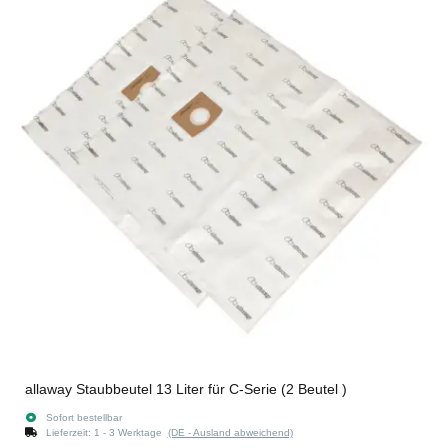
allaway Staubbeutel 13 Liter für C-Serie (2 Beutel )
Sofort bestellbar
Lieferzeit:
1 - 3 Werktage
(DE - Ausland abweichend)