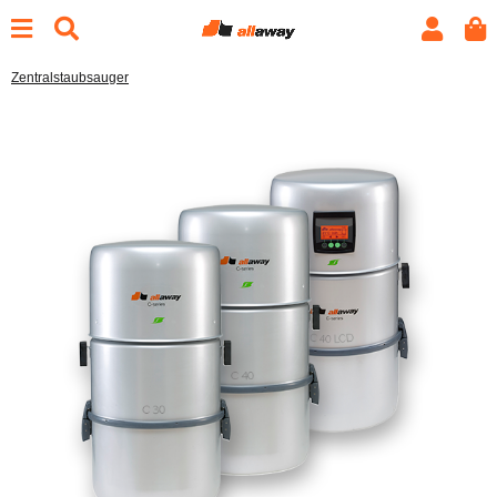
Zentralstaubsauger