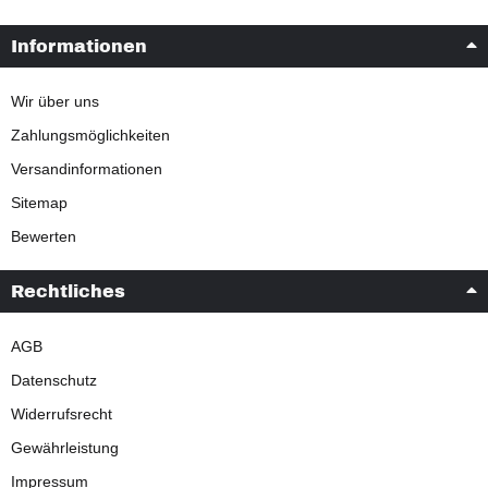
Informationen
Wir über uns
Zahlungsmöglichkeiten
Versandinformationen
Sitemap
Bewerten
Rechtliches
AGB
Datenschutz
Widerrufsrecht
Gewährleistung
Impressum