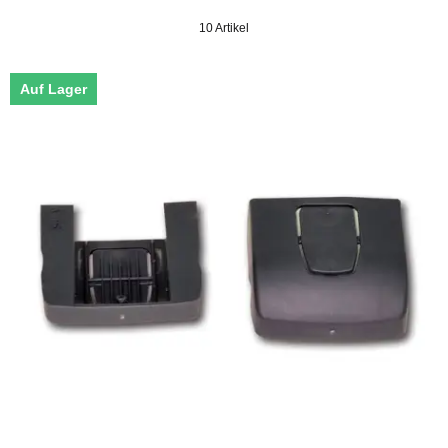
10 Artikel
Auf Lager