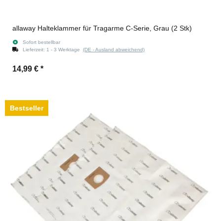
allaway Halteklammer für Tragarme C-Serie, Grau (2 Stk)
Sofort bestellbar
Lieferzeit:
1 - 3 Werktage
(DE - Ausland abweichend)
14,99 €
*
Bestseller