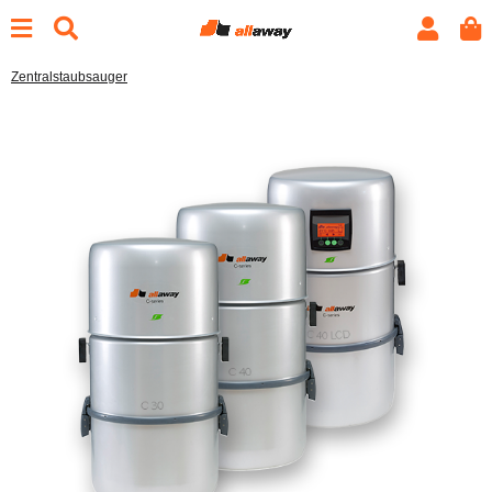
Zentralstaubsauger