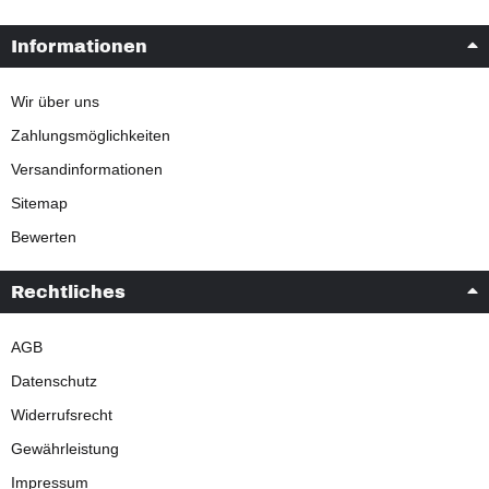
Informationen
Wir über uns
Zahlungsmöglichkeiten
Versandinformationen
Sitemap
Bewerten
Rechtliches
AGB
Datenschutz
Widerrufsrecht
Gewährleistung
Impressum