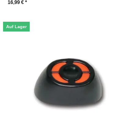
16,99 €
*
Auf Lager