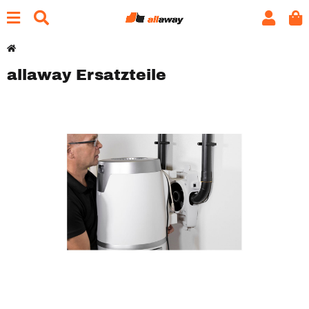
allaway Ersatzteile