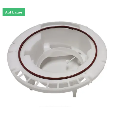
Auf Lager