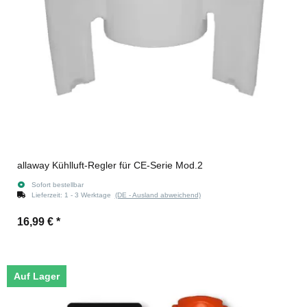
allaway Kühlluft-Regler für CE-Serie Mod.2
Sofort bestellbar
Lieferzeit:
1 - 3 Werktage
(DE - Ausland abweichend)
16,99 €
*
Auf Lager