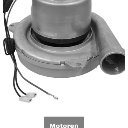
Motoren