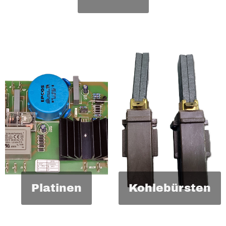
Platinen
Kohlebürsten