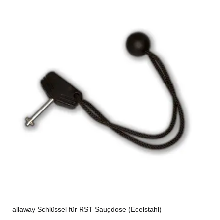
allaway Schlüssel für RST Saugdose (Edelstahl)