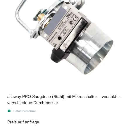
allaway PRO Saugdose (Stahl) mit Mikroschalter – verzinkt –
verschiedene Durchmesser
Sofort bestellbar
Preis auf Anfrage