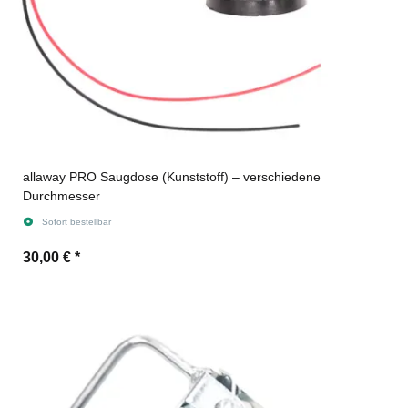
allaway PRO Saugdose (Kunststoff) – verschiedene
Durchmesser
Sofort bestellbar
30,00 €
*