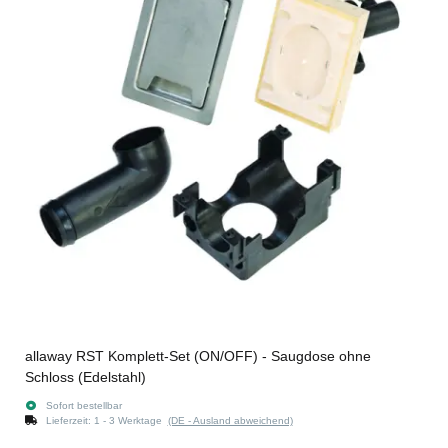
allaway RST Komplett-Set (ON/OFF) - Saugdose ohne
Schloss (Edelstahl)
Sofort bestellbar
Lieferzeit:
1 - 3 Werktage
(DE - Ausland abweichend)