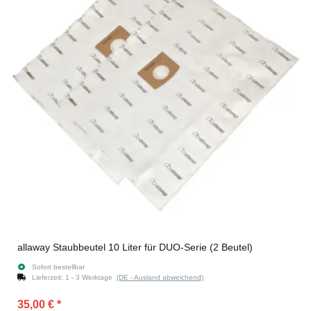
allaway Staubbeutel 10 Liter für DUO-Serie (2 Beutel)
Sofort bestellbar
Lieferzeit:
1 - 3 Werktage
(DE - Ausland abweichend)
35,00 €
*