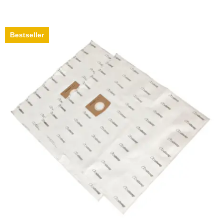
Bestseller