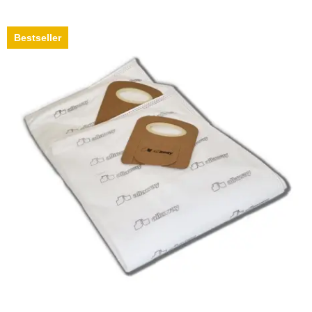
Bestseller