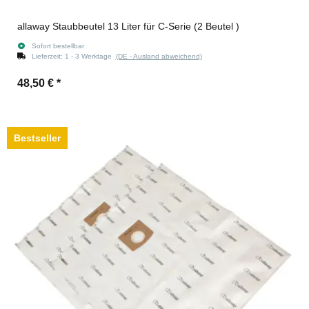
allaway Staubbeutel 13 Liter für C-Serie (2 Beutel )
Sofort bestellbar
Lieferzeit:
1 - 3 Werktage
(DE - Ausland abweichend)
48,50 €
*
Bestseller