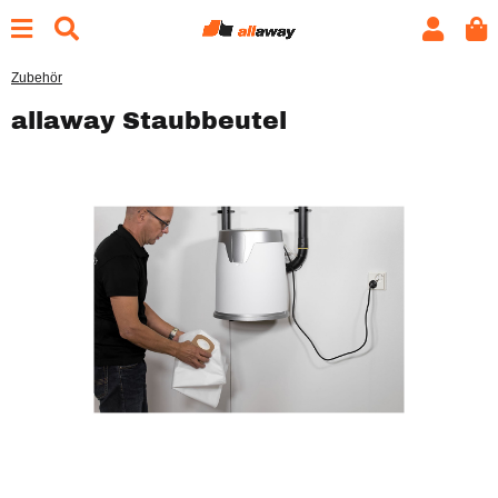
Zubehör
allaway Staubbeutel