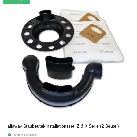
allaway Staubeutel-Installationsset, Z & X Serie (2 Beutel)
Sofort bestellbar