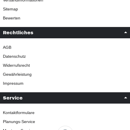
Versandinformationen
Sitemap
Bewerten
Rechtliches
AGB
Datenschutz
Widerrufsrecht
Gewährleistung
Impressum
Service
Kontaktformulare
Planungs-Service