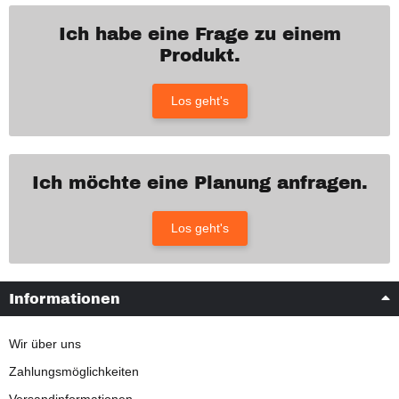
Ich habe eine Frage zu einem
Produkt.
Los geht's
Ich möchte eine Planung anfragen.
Los geht's
Informationen
Wir über uns
Zahlungsmöglichkeiten