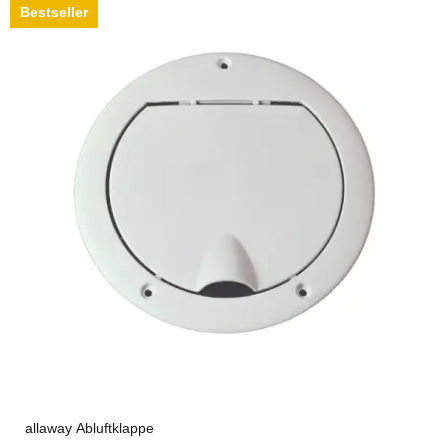
Bestseller
allaway Abluftklappe