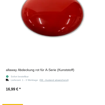
allaway Abdeckung rot für A-Serie (Kunststoff)
Sofort bestellbar
Lieferzeit:
1 - 3 Werktage
(DE - Ausland abweichend)
16,99 €
*