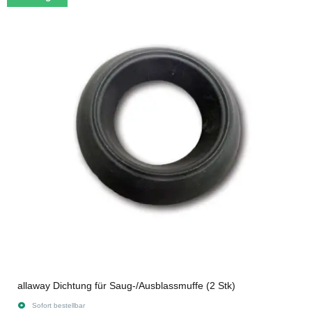
allaway Dichtung für Saug-/Ausblassmuffe (2 Stk)
Sofort bestellbar