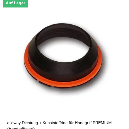
Auf Lager
allaway Dichtung + Kunststoffring für Handgriff PREMIUM
(Handgriffstart)