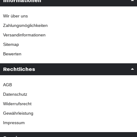
Informationen
Wir über uns
Zahlungsmöglichkeiten
Versandinformationen
Sitemap
Bewerten
Rechtliches
AGB
Datenschutz
Widerrufsrecht
Gewährleistung
Impressum