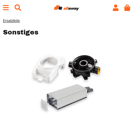
Ersatzteile
Sonstiges