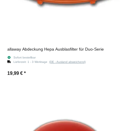
allaway Abdeckung Hepa Ausblasfilter für Duo-Serie
Sofort bestellbar
Lieferzeit:
1 - 3 Werktage
(DE - Ausland abweichend)
19,99 €
*