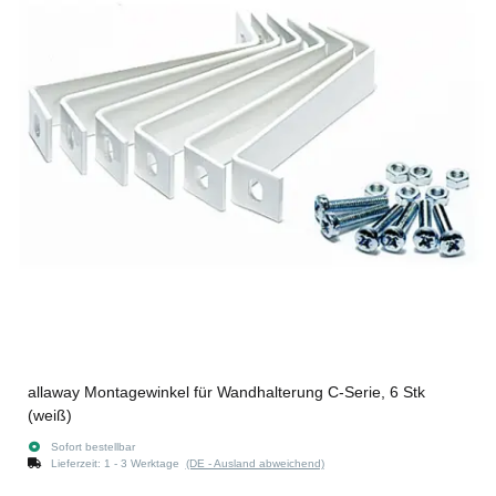
allaway Montagewinkel für Wandhalterung C-Serie, 6 Stk
(weiß)
Sofort bestellbar
Lieferzeit:
1 - 3 Werktage
(DE - Ausland abweichend)