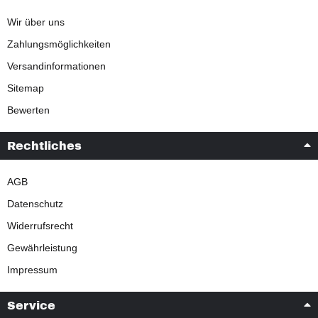
Wir über uns
Zahlungsmöglichkeiten
Versandinformationen
Sitemap
Bewerten
Rechtliches
AGB
Datenschutz
Widerrufsrecht
Gewährleistung
Impressum
Service