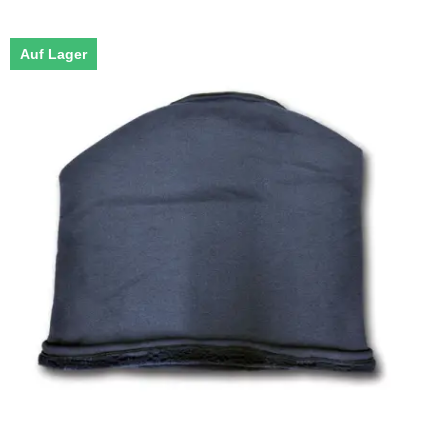
Auf Lager