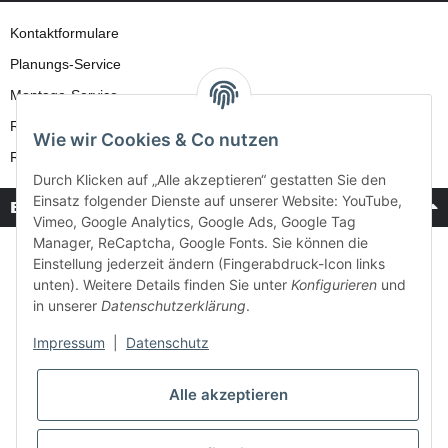
Kontaktformulare
Planungs-Service
Montage-Service
Reparatur-Service
Wie wir Cookies & Co nutzen
Retouren-Service
Durch Klicken auf „Alle akzeptieren“ gestatten Sie den
Einsatz folgender Dienste auf unserer Website: YouTube,
Bezahlung & Versand
Vimeo, Google Analytics, Google Ads, Google Tag
Manager, ReCaptcha, Google Fonts. Sie können die
Einstellung jederzeit ändern (Fingerabdruck-Icon links
unten). Weitere Details finden Sie unter
Konfigurieren
und
in unserer
Datenschutzerklärung
.
Impressum
|
Datenschutz
Alle akzeptieren