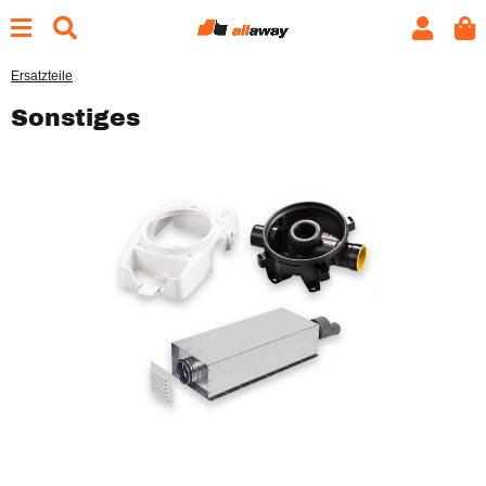
Ersatzteile
Sonstiges