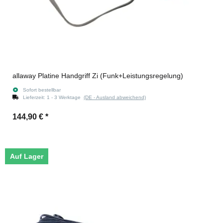
allaway Platine Handgriff Zi (Funk+Leistungsregelung)
Sofort bestellbar
Lieferzeit:
1 - 3 Werktage
(DE - Ausland abweichend)
144,90 €
*
Auf Lager