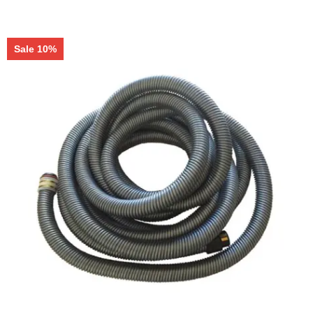
Sale 10%