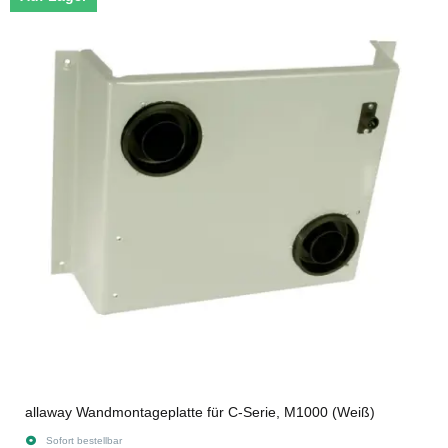
allaway Wandmontageplatte für C-Serie, M1000 (Weiß)
Sofort bestellbar