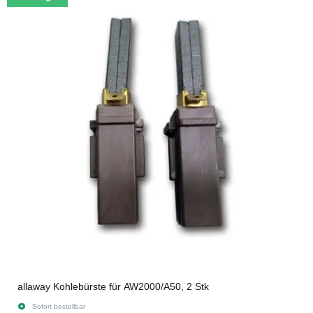
allaway Kohlebürste für AW2000/A50, 2 Stk
Sofort bestellbar