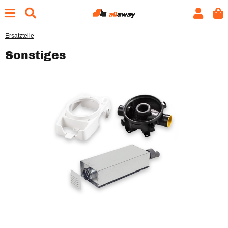
Ersatzteile
Sonstiges