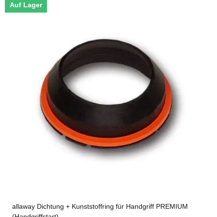
Auf Lager
allaway Dichtung + Kunststoffring für Handgriff PREMIUM
(Handgriffstart)