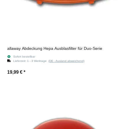
allaway Abdeckung Hepa Ausblasfilter für Duo-Serie
Sofort bestellbar
Lieferzeit:
1 - 3 Werktage
(DE - Ausland abweichend)
19,99 €
*