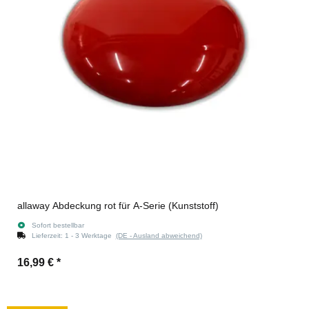
allaway Abdeckung rot für A-Serie (Kunststoff)
Sofort bestellbar
Lieferzeit:
1 - 3 Werktage
(DE - Ausland abweichend)
16,99 €
*