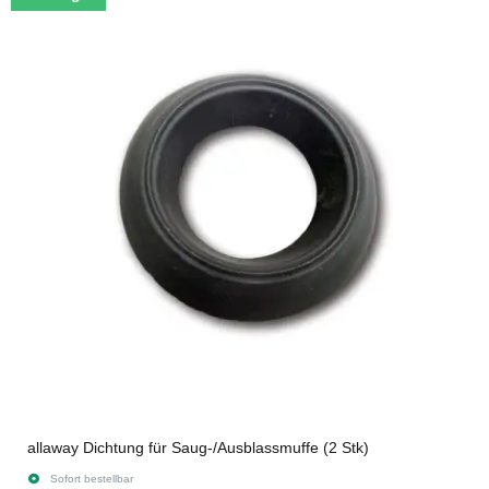
allaway Dichtung für Saug-/Ausblassmuffe (2 Stk)
Sofort bestellbar