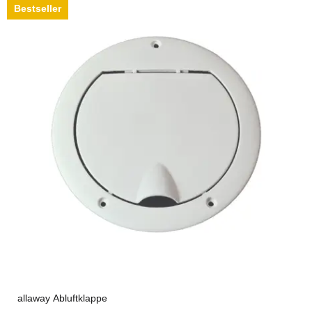
Bestseller
allaway Abluftklappe