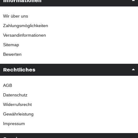
Informationen
Wir über uns
Zahlungsmöglichkeiten
Versandinformationen
Sitemap
Bewerten
Rechtliches
AGB
Datenschutz
Widerrufsrecht
Gewährleistung
Impressum