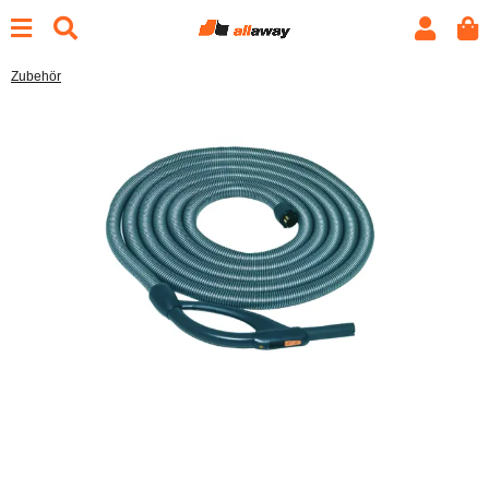
Zubehör