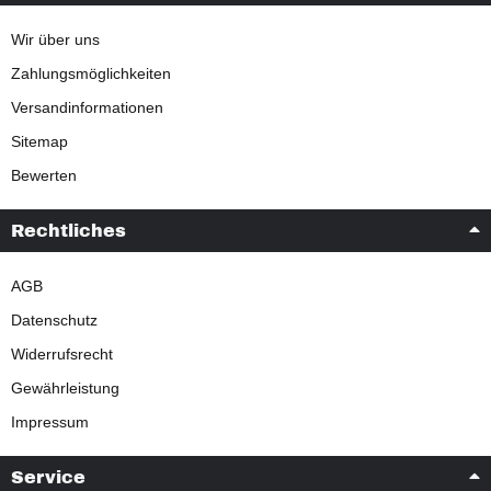
Wir über uns
Zahlungsmöglichkeiten
Versandinformationen
Sitemap
Bewerten
Rechtliches
AGB
Datenschutz
Widerrufsrecht
Gewährleistung
Impressum
Service