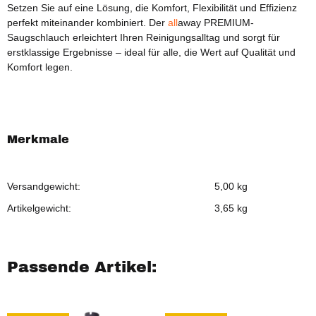
Setzen Sie auf eine Lösung, die Komfort, Flexibilität und Effizienz
perfekt miteinander kombiniert. Der
all
away PREMIUM-
Saugschlauch erleichtert Ihren Reinigungsalltag und sorgt für
erstklassige Ergebnisse – ideal für alle, die Wert auf Qualität und
Komfort legen.
Merkmale
Versandgewicht:
5,00 kg
Artikelgewicht:
3,65
kg
Passende Artikel: