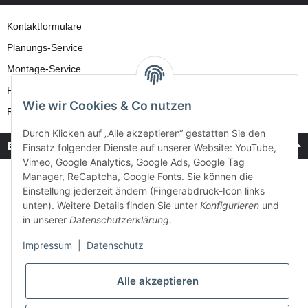
Kontaktformulare
Planungs-Service
Montage-Service
Reparatur-Service
Wie wir Cookies & Co nutzen
Retouren-Service
Durch Klicken auf „Alle akzeptieren“ gestatten Sie den
Bezahlung & Versand
Einsatz folgender Dienste auf unserer Website: YouTube,
Vimeo, Google Analytics, Google Ads, Google Tag
Manager, ReCaptcha, Google Fonts. Sie können die
Einstellung jederzeit ändern (Fingerabdruck-Icon links
unten). Weitere Details finden Sie unter
Konfigurieren
und
in unserer
Datenschutzerklärung
.
Impressum
|
Datenschutz
Alle akzeptieren