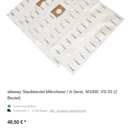
allaway Staubbeutel Mikrofaser / A-Serie, M1000, VS-20 (2
Beutel)
Sofort bestellbar
Lieferzeit:
1 - 3 Werktage
(DE - Ausland abweichend)
48,50 €
*