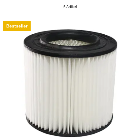
5 Artikel
Bestseller