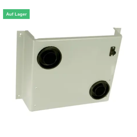
Auf Lager