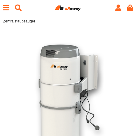
Zentralstaubsauger