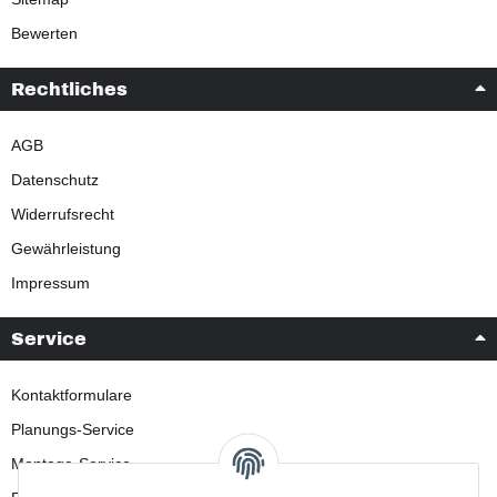
Bewerten
Rechtliches
AGB
Datenschutz
Widerrufsrecht
Gewährleistung
Impressum
Service
Kontaktformulare
Planungs-Service
Montage-Service