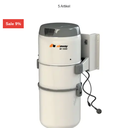
5 Artikel
Sale 9%