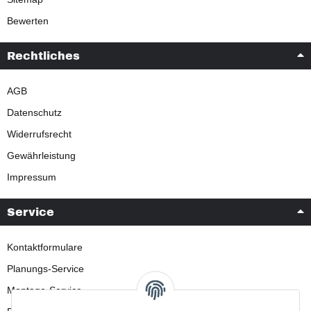
Bewerten
Rechtliches
AGB
Datenschutz
Widerrufsrecht
Gewährleistung
Impressum
Service
Kontaktformulare
Planungs-Service
Montage-Service