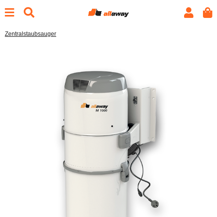
Zentralstaubsauger