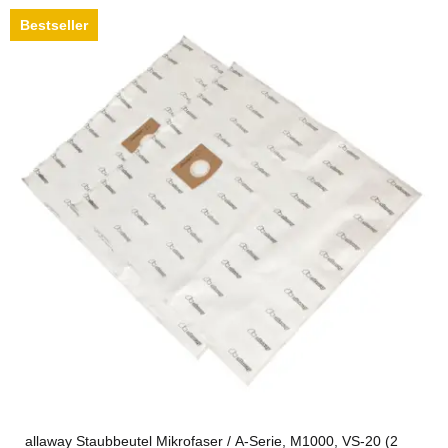
Bestseller
allaway Staubbeutel Mikrofaser / A-Serie, M1000, VS-20 (2