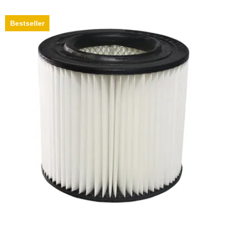
Bestseller