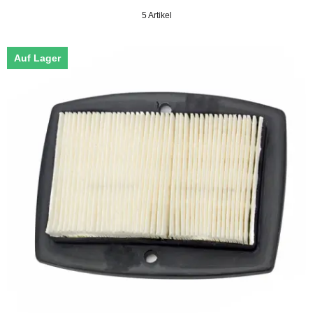
5 Artikel
Auf Lager