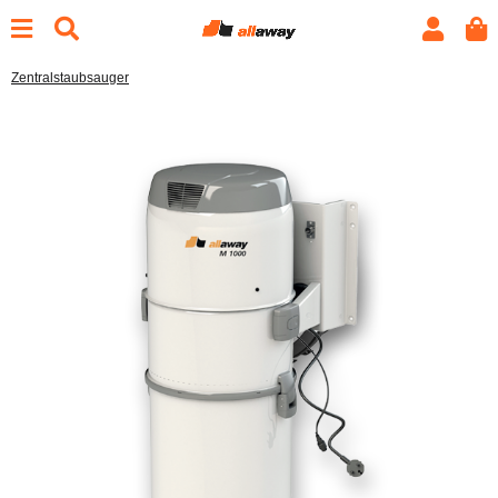
Zentralstaubsauger