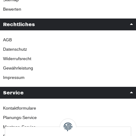
Bewerten
Rechtliches
AGB
Datenschutz
Widerrufsrecht
Gewährleistung
Impressum
Service
Kontaktformulare
Planungs-Service
Montage-Service