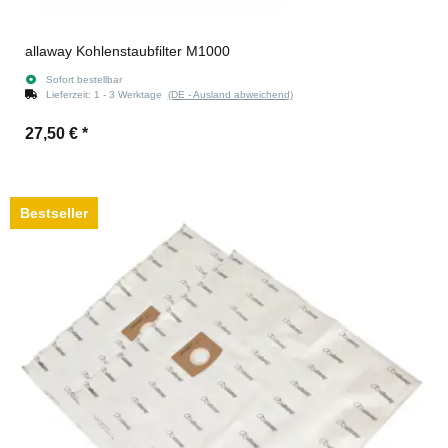
allaway Kohlenstaubfilter M1000
Sofort bestellbar
Lieferzeit:
1 - 3 Werktage
(DE - Ausland abweichend)
27,50 €
*
Bestseller