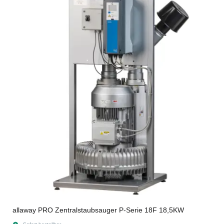
allaway PRO Zentralstaubsauger P-Serie 18F 18,5KW