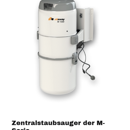
Zentralstaubsauger der M-