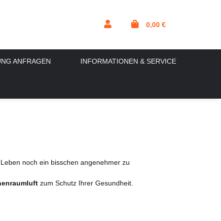
0,00 €
UNG ANFRAGEN
INFORMATIONEN & SERVICE
hr Leben noch ein bisschen angenehmer zu
nenraumluft
zum Schutz Ihrer Gesundheit.