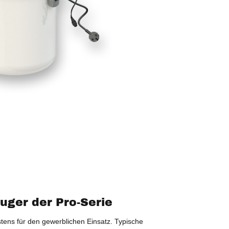
uger der Pro-Serie
stens für den gewerblichen Einsatz. Typische