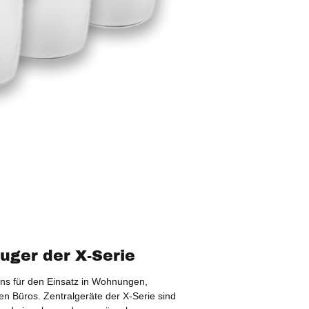
uger der X-Serie
ens für den Einsatz in Wohnungen,
en Büros. Zentralgeräte der X-Serie sind