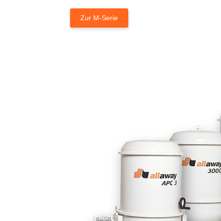
Zur M-Serie