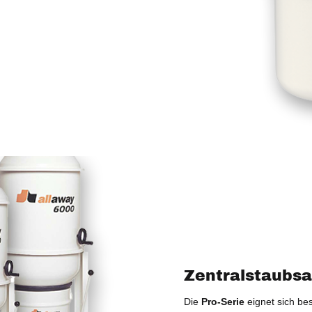
Zentralstaubsa
Die
Pro-Serie
eignet sich be