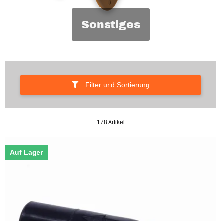
Sonstiges
Filter und Sortierung
178 Artikel
Auf Lager