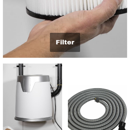
Filter