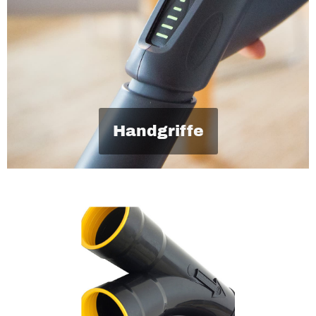
Handgriffe