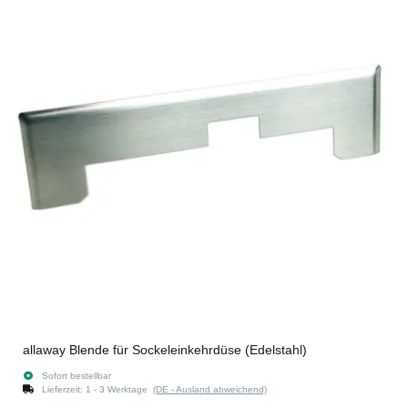
allaway Blende für Sockeleinkehrdüse (Edelstahl)
Sofort bestellbar
Lieferzeit:
1 - 3 Werktage
(DE - Ausland abweichend)