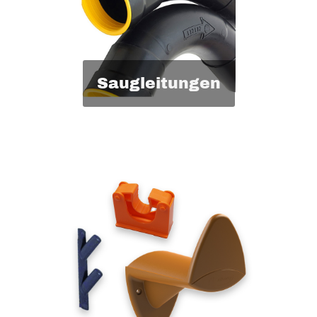
Saugleitungen