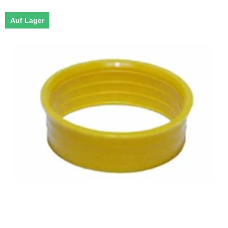
Auf Lager