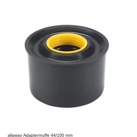
allaway Adaptermuffe 44/100 mm