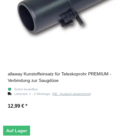
allaway Kunstoffeinsatz für Teleskoprohr PREMIUM -
Verbindung zur Saugdüse
Sofort bestellbar
Lieferzeit:
1 - 3 Werktage
(DE - Ausland abweichend)
12,99 €
*
Auf Lager