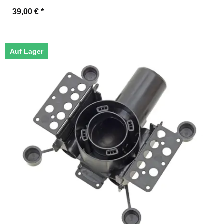
39,00 €
*
Auf Lager