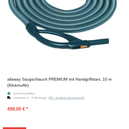
allaway Saugschlauch PREMIUM mit Handgriffstart, 10 m
(Klickmuffe)
Sofort bestellbar
Lieferzeit:
1 - 3 Werktage
(DE - Ausland abweichend)
499,00 €
*