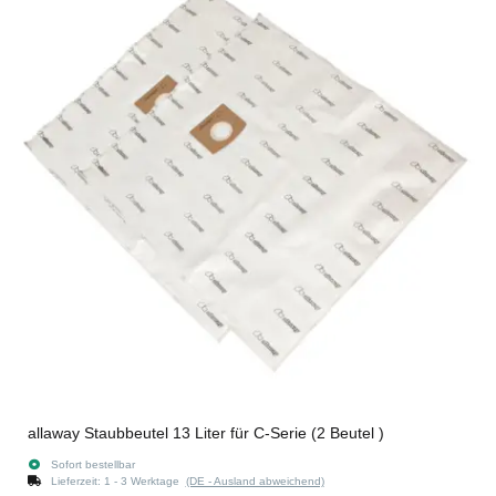
allaway Staubbeutel 13 Liter für C-Serie (2 Beutel )
Sofort bestellbar
Lieferzeit:
1 - 3 Werktage
(DE - Ausland abweichend)