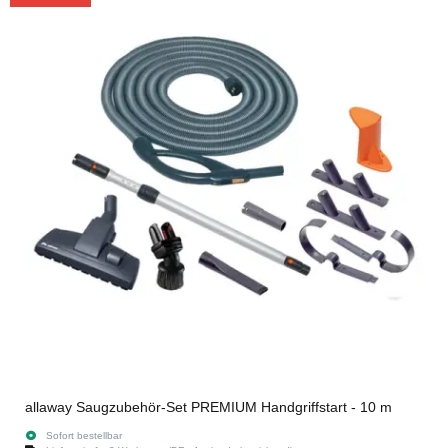
allaway Saugzubehör-Set PREMIUM Handgriffstart - 10 m
Sofort bestellbar