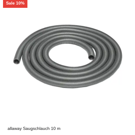
Sale 10%
allaway Saugschlauch 10 m