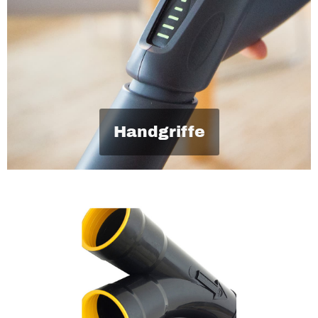
Handgriffe