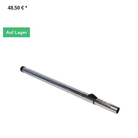
48,50 €
*
Auf Lager