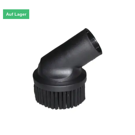
Auf Lager