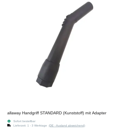
allaway Handgriff STANDARD (Kunststoff) mit Adapter
Sofort bestellbar
Lieferzeit:
1 - 3 Werktage
(DE - Ausland abweichend)