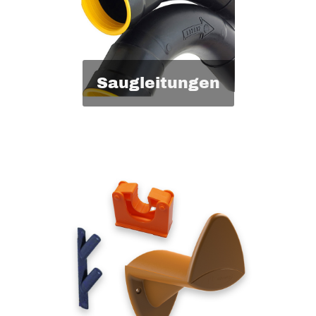
Saugleitungen