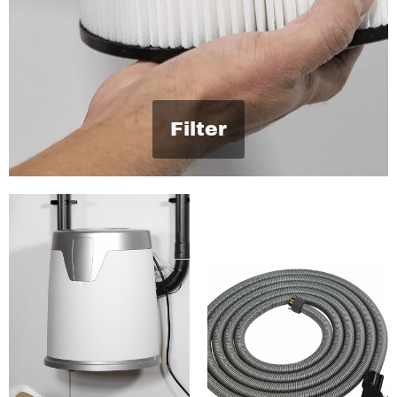
Filter