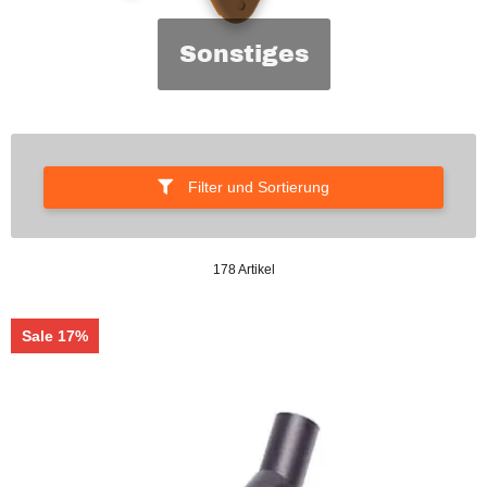
Sonstiges
Filter und Sortierung
178 Artikel
Sale 17%