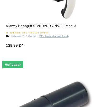
allaway Handgriff STANDARD ON/OFF Mod. 3
in Produktion, am 17.08.2026 erwartet
Lieferzeit:
2 - 3 Wochen
(DE - Ausland abweichend)
139,99 €
*
Auf Lager