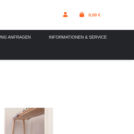
0,00 €
UNG ANFRAGEN
INFORMATIONEN & SERVICE